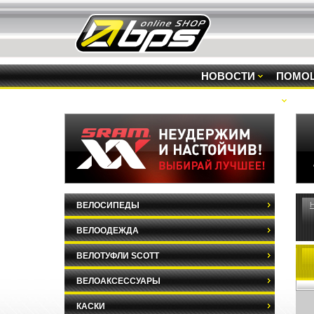
НОВОСТИ
ПОМО
РАСПРОДАЖА
ВЕЛОСИПЕДЫ
ВЕЛООДЕЖДА
ВЕЛОТУФЛИ SCOTT
ВЕЛОАКСЕССУАРЫ
КАСКИ