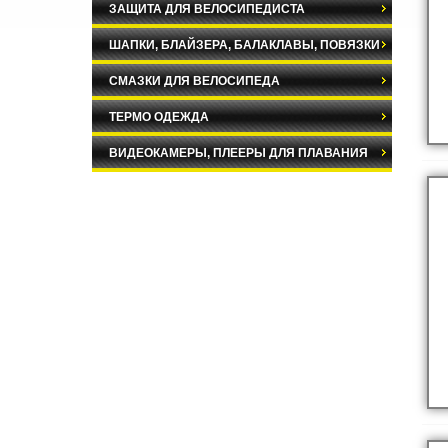
ЗАЩИТА ДЛЯ ВЕЛОСИПЕДИСТА
ШАПКИ, БЛАЙЗЕРА, БАЛАКЛАВЫ, ПОВЯЗКИ
СМАЗКИ ДЛЯ ВЕЛОСИПЕДА
ТЕРМО ОДЕЖДА
ВИДЕОКАМЕРЫ, ПЛЕЕРЫ ДЛЯ ПЛАВАНИЯ