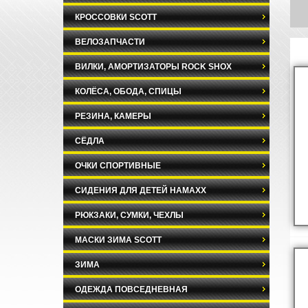
КРОССОВКИ SCOTT
ВЕЛОЗАПЧАСТИ
ВИЛКИ, АМОРТИЗАТОРЫ ROCK SHOX
КОЛЁСА, ОБОДА, СПИЦЫ
РЕЗИНА, КАМЕРЫ
СЁДЛА
ОЧКИ СПОРТИВНЫЕ
СИДЕНИЯ ДЛЯ ДЕТЕЙ HAMAXX
РЮКЗАКИ, СУМКИ, ЧЕХЛЫ
МАСКИ ЗИМА SCOTT
ЗИМА
ОДЕЖДА ПОВСЕДНЕВНАЯ