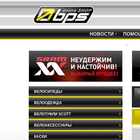
НОВОСТИ
ПОМО
РАСПРОДАЖА
ВЕЛОСИПЕДЫ
ВЕЛООДЕЖДА
ВЕЛОТУФЛИ SCOTT
ВЕЛОАКСЕССУАРЫ
КАСКИ