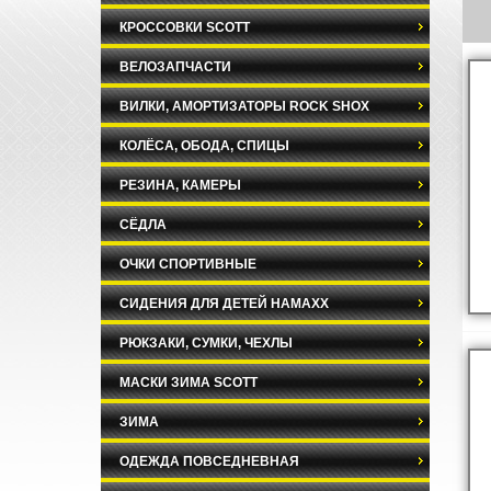
КРОССОВКИ SCOTT
ВЕЛОЗАПЧАСТИ
ВИЛКИ, АМОРТИЗАТОРЫ ROCK SHOX
КОЛЁСА, ОБОДА, СПИЦЫ
РЕЗИНА, КАМЕРЫ
СЁДЛА
ОЧКИ СПОРТИВНЫЕ
СИДЕНИЯ ДЛЯ ДЕТЕЙ HAMAXX
РЮКЗАКИ, СУМКИ, ЧЕХЛЫ
МАСКИ ЗИМА SCOTT
ЗИМА
ОДЕЖДА ПОВСЕДНЕВНАЯ