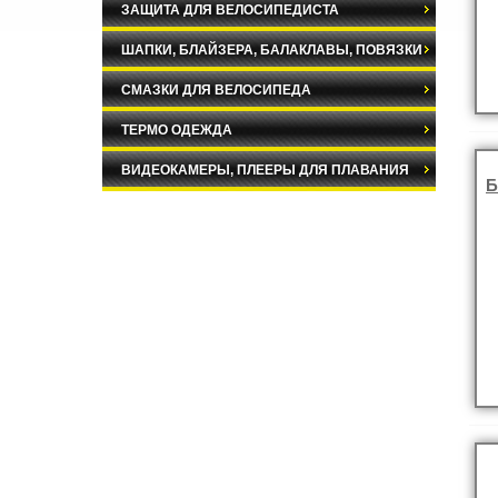
ЗАЩИТА ДЛЯ ВЕЛОСИПЕДИСТА
ШАПКИ, БЛАЙЗЕРА, БАЛАКЛАВЫ, ПОВЯЗКИ
СМАЗКИ ДЛЯ ВЕЛОСИПЕДА
ТЕРМО ОДЕЖДА
ВИДЕОКАМЕРЫ, ПЛЕЕРЫ ДЛЯ ПЛАВАНИЯ
Б