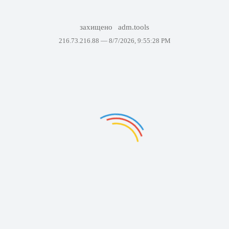
захищено
adm.tools
216.73.216.88 —
8/7/2026, 9:55:28 PM