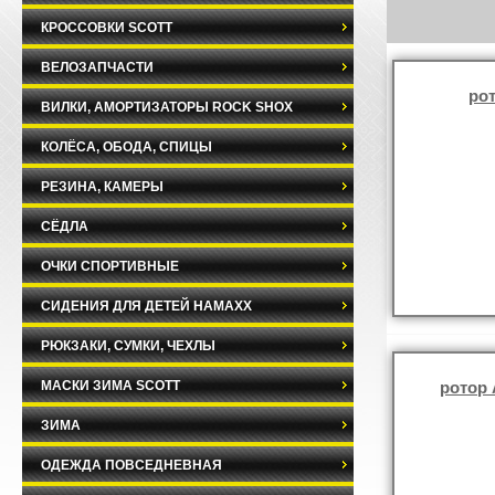
КРОССОВКИ SCOTT
ВЕЛОЗАПЧАСТИ
ро
ВИЛКИ, АМОРТИЗАТОРЫ ROCK SHOX
КОЛЁСА, ОБОДА, СПИЦЫ
РЕЗИНА, КАМЕРЫ
СЁДЛА
ОЧКИ СПОРТИВНЫЕ
СИДЕНИЯ ДЛЯ ДЕТЕЙ HAMAXX
РЮКЗАКИ, СУМКИ, ЧЕХЛЫ
МАСКИ ЗИМА SCOTT
ротор 
ЗИМА
ОДЕЖДА ПОВСЕДНЕВНАЯ