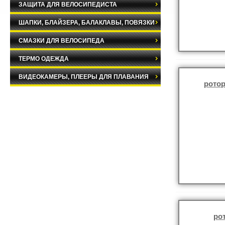
ЗАЩИТА ДЛЯ ВЕЛОСИПЕДИСТА
ШАПКИ, БЛАЙЗЕРА, БАЛАКЛАВЫ, ПОВЯЗКИ
СМАЗКИ ДЛЯ ВЕЛОСИПЕДА
ТЕРМО ОДЕЖДА
ВИДЕОКАМЕРЫ, ПЛЕЕРЫ ДЛЯ ПЛАВАНИЯ
ротор
ро