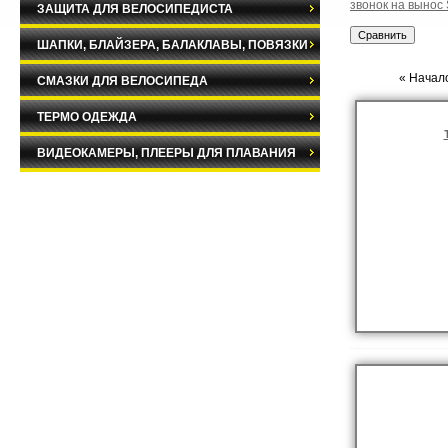
звонок на вынос
ЗАЩИТА ДЛЯ ВЕЛОСИПЕДИСТА
ШАПКИ, БЛАЙЗЕРА, БАЛАКЛАВЫ, ПОВЯЗКИ
« Начало
СМАЗКИ ДЛЯ ВЕЛОСИПЕДА
ТЕРМО ОДЕЖДА
ВИДЕОКАМЕРЫ, ПЛЕЕРЫ ДЛЯ ПЛАВАНИЯ