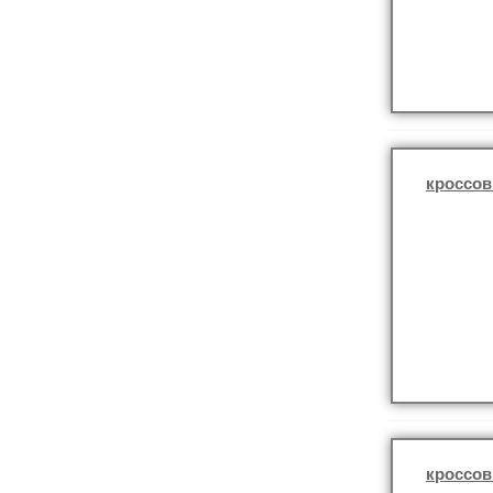
кроссов
кроссов