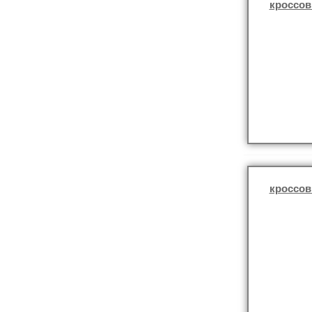
кроссов
кроссов