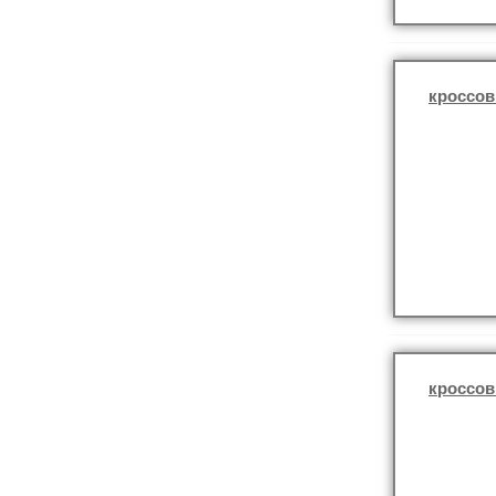
кроссов
кроссов