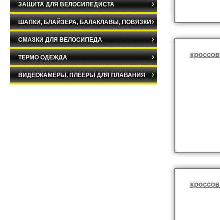
ЗАЩИТА ДЛЯ ВЕЛОСИПЕДИСТА
ШАПКИ, БЛАЙЗЕРА, БАЛАКЛАВЫ, ПОВЯЗКИ
СМАЗКИ ДЛЯ ВЕЛОСИПЕДА
кроссов
ТЕРМО ОДЕЖДА
ВИДЕОКАМЕРЫ, ПЛЕЕРЫ ДЛЯ ПЛАВАНИЯ
кроссов