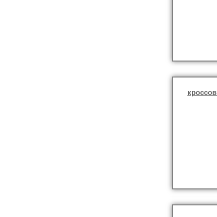
кроссов