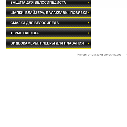
ЗАЩИТА ДЛЯ ВЕЛОСИПЕДИСТА
ШАПКИ, БЛАЙЗЕРА, БАЛАКЛАВЫ, ПОВЯЗКИ
СМАЗКИ ДЛЯ ВЕЛОСИПЕДА
ТЕРМО ОДЕЖДА
ВИДЕОКАМЕРЫ, ПЛЕЕРЫ ДЛЯ ПЛАВАНИЯ
Интернет-магазин велосипедов
— «