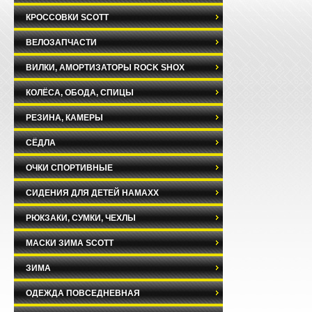
КРОССОВКИ SCOTT
ВЕЛОЗАПЧАСТИ
ВИЛКИ, АМОРТИЗАТОРЫ ROCK SHOX
КОЛЁСА, ОБОДА, СПИЦЫ
РЕЗИНА, КАМЕРЫ
СЁДЛА
ОЧКИ СПОРТИВНЫЕ
СИДЕНИЯ ДЛЯ ДЕТЕЙ HAMAXX
РЮКЗАКИ, СУМКИ, ЧЕХЛЫ
МАСКИ ЗИМА SCOTT
ЗИМА
ОДЕЖДА ПОВСЕДНЕВНАЯ