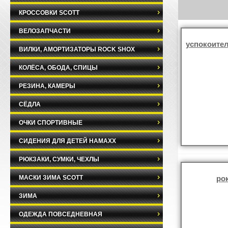
КРОССОВКИ SCOTT
ВЕЛОЗАПЧАСТИ
успокоител
ВИЛКИ, АМОРТИЗАТОРЫ ROCK SHOX
КОЛЁСА, ОБОДА, СПИЦЫ
РЕЗИНА, КАМЕРЫ
СЁДЛА
ОЧКИ СПОРТИВНЫЕ
СИДЕНИЯ ДЛЯ ДЕТЕЙ HAMAXX
РЮКЗАКИ, СУМКИ, ЧЕХЛЫ
МАСКИ ЗИМА SCOTT
ро
ЗИМА
ОДЕЖДА ПОВСЕДНЕВНАЯ