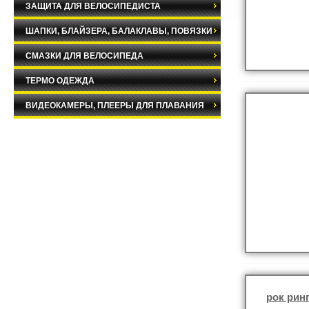
ЗАЩИТА ДЛЯ ВЕЛОСИПЕДИСТА
ШАПКИ, БЛАЙЗЕРА, БАЛАКЛАВЫ, ПОВЯЗКИ
СМАЗКИ ДЛЯ ВЕЛОСИПЕДА
ТЕРМО ОДЕЖДА
ВИДЕОКАМЕРЫ, ПЛЕЕРЫ ДЛЯ ПЛАВАНИЯ
рок рин