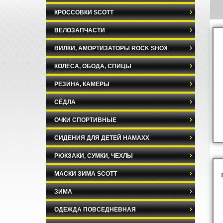
КРОССОВКИ SCOTT
ВЕЛОЗАПЧАСТИ
ВИЛКИ, АМОРТИЗАТОРЫ ROCK SHOX
КОЛЁСА, ОБОДА, СПИЦЫ
РЕЗИНА, КАМЕРЫ
СЁДЛА
ОЧКИ СПОРТИВНЫЕ
СИДЕНИЯ ДЛЯ ДЕТЕЙ HAMAXX
РЮКЗАКИ, СУМКИ, ЧЕХЛЫ
МАСКИ ЗИМА SCOTT
ЗИМА
ОДЕЖДА ПОВСЕДНЕВНАЯ