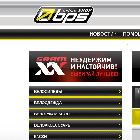
НОВОСТИ
ПОМО
РАСПРОДАЖА
ВЕЛОСИПЕДЫ
ВЕЛООДЕЖДА
ВЕЛОТУФЛИ SCOTT
ВЕЛОАКСЕССУАРЫ
КАСКИ