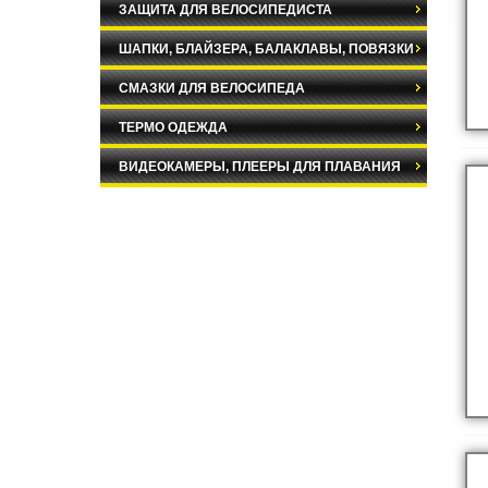
ЗАЩИТА ДЛЯ ВЕЛОСИПЕДИСТА
ШАПКИ, БЛАЙЗЕРА, БАЛАКЛАВЫ, ПОВЯЗКИ
СМАЗКИ ДЛЯ ВЕЛОСИПЕДА
ТЕРМО ОДЕЖДА
ВИДЕОКАМЕРЫ, ПЛЕЕРЫ ДЛЯ ПЛАВАНИЯ