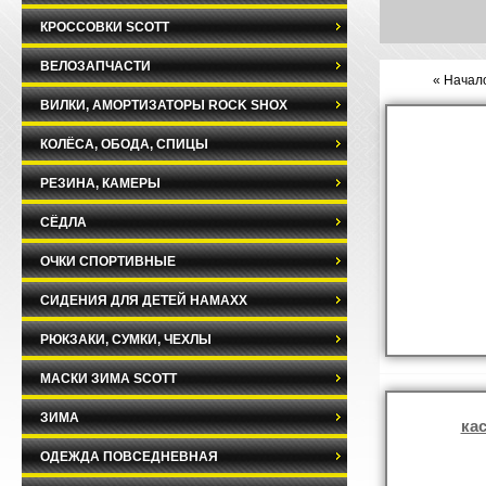
КРОССОВКИ SCOTT
ВЕЛОЗАПЧАСТИ
« Начало
ВИЛКИ, АМОРТИЗАТОРЫ ROCK SHOX
КОЛЁСА, ОБОДА, СПИЦЫ
РЕЗИНА, КАМЕРЫ
СЁДЛА
ОЧКИ СПОРТИВНЫЕ
СИДЕНИЯ ДЛЯ ДЕТЕЙ HAMAXX
РЮКЗАКИ, СУМКИ, ЧЕХЛЫ
МАСКИ ЗИМА SCOTT
ЗИМА
ка
ОДЕЖДА ПОВСЕДНЕВНАЯ