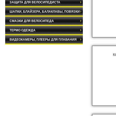
ЗАЩИТА ДЛЯ ВЕЛОСИПЕДИСТА
ШАПКИ, БЛАЙЗЕРА, БАЛАКЛАВЫ, ПОВЯЗКИ
СМАЗКИ ДЛЯ ВЕЛОСИПЕДА
ТЕРМО ОДЕЖДА
ВИДЕОКАМЕРЫ, ПЛЕЕРЫ ДЛЯ ПЛАВАНИЯ
к