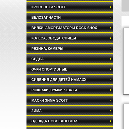
КРОССОВКИ SCOTT
ВЕЛОЗАПЧАСТИ
ВИЛКИ, АМОРТИЗАТОРЫ ROCK SHOX
КОЛЁСА, ОБОДА, СПИЦЫ
РЕЗИНА, КАМЕРЫ
СЁДЛА
ОЧКИ СПОРТИВНЫЕ
СИДЕНИЯ ДЛЯ ДЕТЕЙ HAMAXX
РЮКЗАКИ, СУМКИ, ЧЕХЛЫ
МАСКИ ЗИМА SCOTT
ЗИМА
ОДЕЖДА ПОВСЕДНЕВНАЯ