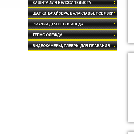
ЗАЩИТА ДЛЯ ВЕЛОСИПЕДИСТА
ШАПКИ, БЛАЙЗЕРА, БАЛАКЛАВЫ, ПОВЯЗКИ
СМАЗКИ ДЛЯ ВЕЛОСИПЕДА
ТЕРМО ОДЕЖДА
ВИДЕОКАМЕРЫ, ПЛЕЕРЫ ДЛЯ ПЛАВАНИЯ