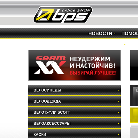
НОВОСТИ
ПОМО
РАСПРОДАЖА
ВЕЛОСИПЕДЫ
ВЕЛООДЕЖДА
ВЕЛОТУФЛИ SCOTT
ВЕЛОАКСЕССУАРЫ
КАСКИ