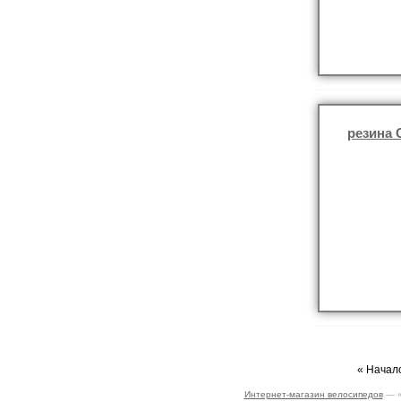
резина 
« Начало
Интернет-магазин велосипедов
— «