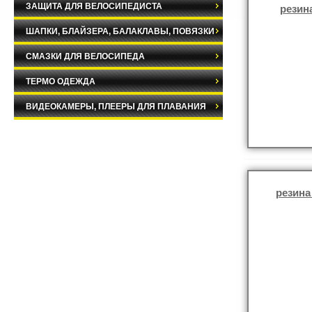
ЗАЩИТА ДЛЯ ВЕЛОСИПЕДИСТА
резин
ШАПКИ, БЛАЙЗЕРА, БАЛАКЛАВЫ, ПОВЯЗКИ
СМАЗКИ ДЛЯ ВЕЛОСИПЕДА
ТЕРМО ОДЕЖДА
ВИДЕОКАМЕРЫ, ПЛЕЕРЫ ДЛЯ ПЛАВАНИЯ
резина