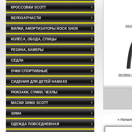
КРОССОВКИ SCOTT
ВЕЛОЗАПЧАСТИ
раз
ВИЛКИ, АМОРТИЗАТОРЫ ROCK SHOX
КОЛЁСА, ОБОДА, СПИЦЫ
РЕЗИНА, КАМЕРЫ
СЁДЛА
ОЧКИ СПОРТИВНЫЕ
резина
СИДЕНИЯ ДЛЯ ДЕТЕЙ HAMAXX
РЮКЗАКИ, СУМКИ, ЧЕХЛЫ
МАСКИ ЗИМА SCOTT
ЗИМА
« Начало
ОДЕЖДА ПОВСЕДНЕВНАЯ