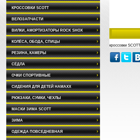
КРОССОВКИ SCOTT
ВЕЛОЗАПЧАСТИ
ВИЛКИ, АМОРТИЗАТОРЫ ROCK SHOX
КОЛЁСА, ОБОДА, СПИЦЫ
кроссовки SCOTT
РЕЗИНА, КАМЕРЫ
СЁДЛА
ОЧКИ СПОРТИВНЫЕ
СИДЕНИЯ ДЛЯ ДЕТЕЙ HAMAXX
РЮКЗАКИ, СУМКИ, ЧЕХЛЫ
МАСКИ ЗИМА SCOTT
ЗИМА
ОДЕЖДА ПОВСЕДНЕВНАЯ