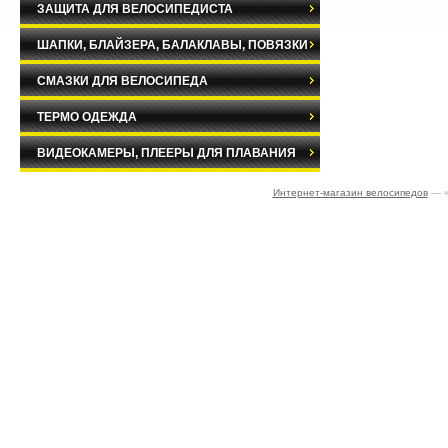
ЗАЩИТА ДЛЯ ВЕЛОСИПЕДИСТА
ШАПКИ, БЛАЙЗЕРА, БАЛАКЛАВЫ, ПОВЯЗКИ
СМАЗКИ ДЛЯ ВЕЛОСИПЕДА
ТЕРМО ОДЕЖДА
ВИДЕОКАМЕРЫ, ПЛЕЕРЫ ДЛЯ ПЛАВАНИЯ
Интернет-магазин велосипедов
— «