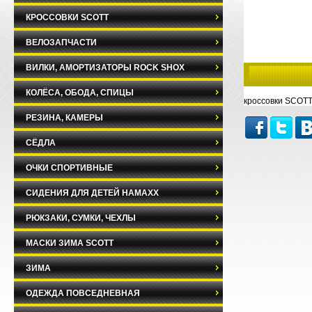
КРОССОВКИ SCOTT
ВЕЛОЗАПЧАСТИ
ВИЛКИ, АМОРТИЗАТОРЫ ROCK SHOX
КОЛЁСА, ОБОДА, СПИЦЫ
кроссовки SCOTT
РЕЗИНА, КАМЕРЫ
СЁДЛА
ОЧКИ СПОРТИВНЫЕ
СИДЕНИЯ ДЛЯ ДЕТЕЙ HAMAXX
РЮКЗАКИ, СУМКИ, ЧЕХЛЫ
МАСКИ ЗИМА SCOTT
ЗИМА
ОДЕЖДА ПОВСЕДНЕВНАЯ