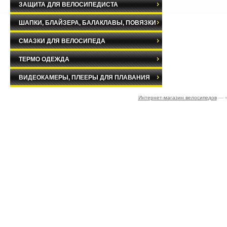
ЗАЩИТА ДЛЯ ВЕЛОСИПЕДИСТА
ШАПКИ, БЛАЙЗЕРА, БАЛАКЛАВЫ, ПОВЯЗКИ
СМАЗКИ ДЛЯ ВЕЛОСИПЕДА
ТЕРМО ОДЕЖДА
ВИДЕОКАМЕРЫ, ПЛЕЕРЫ ДЛЯ ПЛАВАНИЯ
Интернет-магазин велосипедов
— «