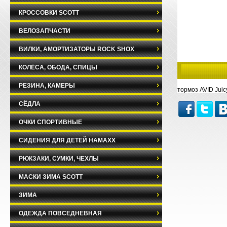
КРОССОВКИ SCOTT
ВЕЛОЗАПЧАСТИ
ВИЛКИ, АМОРТИЗАТОРЫ ROCK SHOX
КОЛЁСА, ОБОДА, СПИЦЫ
РЕЗИНА, КАМЕРЫ
тормоз AVID Juic
СЁДЛА
ОЧКИ СПОРТИВНЫЕ
СИДЕНИЯ ДЛЯ ДЕТЕЙ HAMAXX
РЮКЗАКИ, СУМКИ, ЧЕХЛЫ
МАСКИ ЗИМА SCOTT
ЗИМА
ОДЕЖДА ПОВСЕДНЕВНАЯ