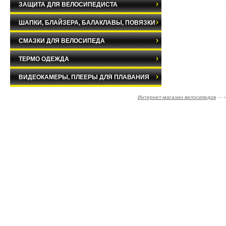
ЗАЩИТА ДЛЯ ВЕЛОСИПЕДИСТА
ШАПКИ, БЛАЙЗЕРА, БАЛАКЛАВЫ, ПОВЯЗКИ
СМАЗКИ ДЛЯ ВЕЛОСИПЕДА
ТЕРМО ОДЕЖДА
ВИДЕОКАМЕРЫ, ПЛЕЕРЫ ДЛЯ ПЛАВАНИЯ
Интернет-магазин велосипедов
— «