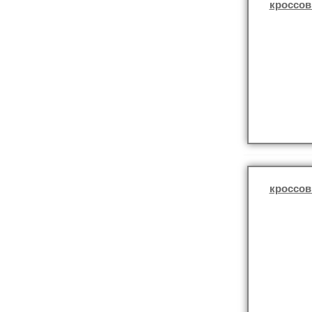
кроссов
кроссов