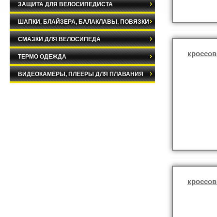
ЗАЩИТА ДЛЯ ВЕЛОСИПЕДИСТА
ШАПКИ, БЛАЙЗЕРА, БАЛАКЛАВЫ, ПОВЯЗКИ
СМАЗКИ ДЛЯ ВЕЛОСИПЕДА
кроссов
ТЕРМО ОДЕЖДА
ВИДЕОКАМЕРЫ, ПЛЕЕРЫ ДЛЯ ПЛАВАНИЯ
кроссов