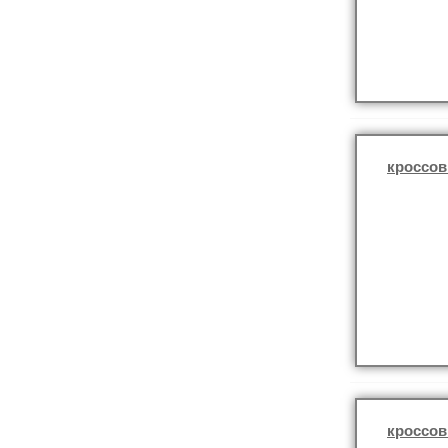
кроссов
кроссов