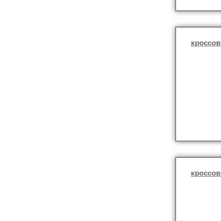
кроссов
кроссов