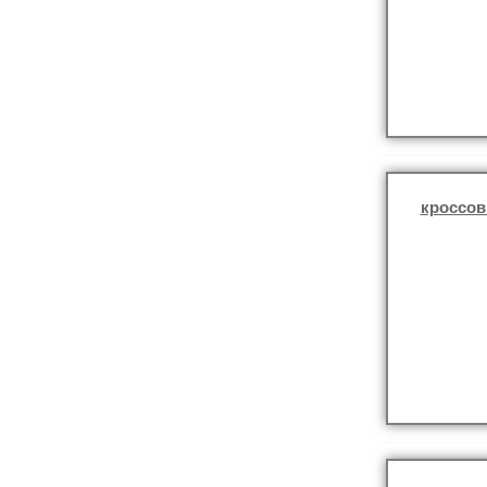
кроссов