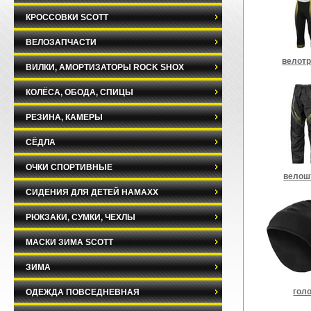
КРОССОВКИ SCOTT
ВЕЛОЗАПЧАСТИ
велот
ВИЛКИ, АМОРТИЗАТОРЫ ROCK SHOX
КОЛЁСА, ОБОДА, СПИЦЫ
РЕЗИНА, КАМЕРЫ
СЁДЛА
ОЧКИ СПОРТИВНЫЕ
велош
СИДЕНИЯ ДЛЯ ДЕТЕЙ HAMAXX
РЮКЗАКИ, СУМКИ, ЧЕХЛЫ
МАСКИ ЗИМА SCOTT
ЗИМА
гол
ОДЕЖДА ПОВСЕДНЕВНАЯ