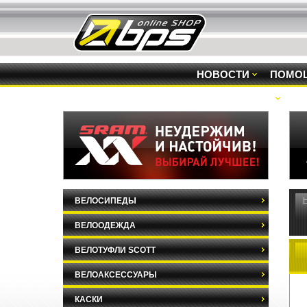
НОВОСТИ
ПОМО
РАСПРОДАЖА
ВЕЛОСИПЕДЫ
ВЕЛООДЕЖДА
ВЕЛОТУФЛИ SCOTT
ВЕЛОАКСЕССУАРЫ
КАСКИ