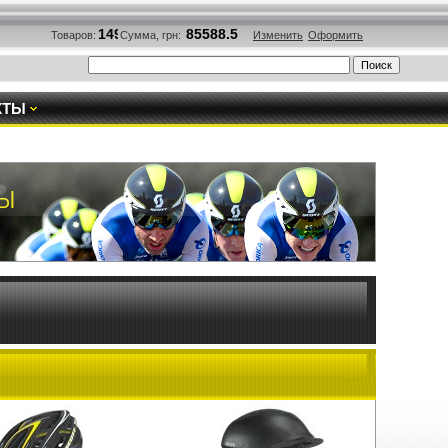
Товаров:
Сумма, грн:
Изменить
Оформить
КТЫ