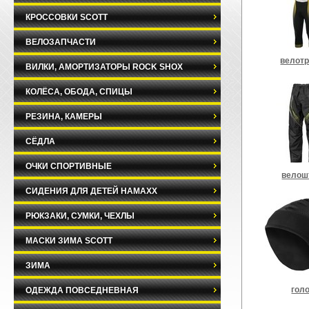
КРОССОВКИ SCOTT
ВЕЛОЗАПЧАСТИ
велот
ВИЛКИ, АМОРТИЗАТОРЫ ROCK SHOX
КОЛЁСА, ОБОДА, СПИЦЫ
РЕЗИНА, КАМЕРЫ
СЁДЛА
ОЧКИ СПОРТИВНЫЕ
велош
СИДЕНИЯ ДЛЯ ДЕТЕЙ HAMAXX
РЮКЗАКИ, СУМКИ, ЧЕХЛЫ
МАСКИ ЗИМА SCOTT
ЗИМА
гол
ОДЕЖДА ПОВСЕДНЕВНАЯ