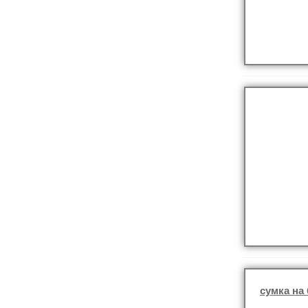
сумка на