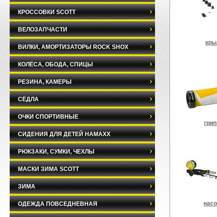
КРОССОВКИ SCOTT
ВЕЛОЗАПЧАСТИ
кры
ВИЛКИ, АМОРТИЗАТОРЫ ROCK SHOX
КОЛЁСА, ОБОДА, СПИЦЫ
РЕЗИНА, КАМЕРЫ
СЁДЛА
ОЧКИ СПОРТИВНЫЕ
гри
СИДЕНИЯ ДЛЯ ДЕТЕЙ HAMAXX
РЮКЗАКИ, СУМКИ, ЧЕХЛЫ
МАСКИ ЗИМА SCOTT
ЗИМА
нас
ОДЕЖДА ПОВСЕДНЕВНАЯ