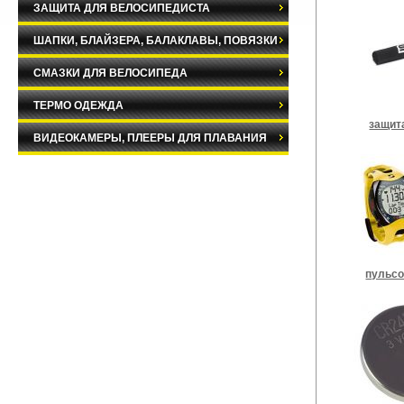
ЗАЩИТА ДЛЯ ВЕЛОСИПЕДИСТА
ШАПКИ, БЛАЙЗЕРА, БАЛАКЛАВЫ, ПОВЯЗКИ
СМАЗКИ ДЛЯ ВЕЛОСИПЕДА
ТЕРМО ОДЕЖДА
защит
ВИДЕОКАМЕРЫ, ПЛЕЕРЫ ДЛЯ ПЛАВАНИЯ
пульс