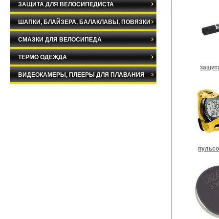
ЗАЩИТА ДЛЯ ВЕЛОСИПЕДИСТА
ШАПКИ, БЛАЙЗЕРА, БАЛАКЛАВЫ, ПОВЯЗКИ
СМАЗКИ ДЛЯ ВЕЛОСИПЕДА
ТЕРМО ОДЕЖДА
защит
ВИДЕОКАМЕРЫ, ПЛЕЕРЫ ДЛЯ ПЛАВАНИЯ
пульс