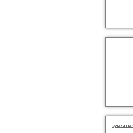
сумка на