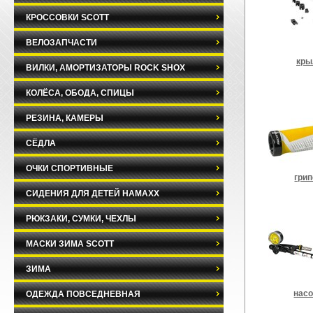
КРОССОВКИ SCOTT
ВЕЛОЗАПЧАСТИ
кры
ВИЛКИ, АМОРТИЗАТОРЫ ROCK SHOX
КОЛЁСА, ОБОДА, СПИЦЫ
РЕЗИНА, КАМЕРЫ
СЁДЛА
ОЧКИ СПОРТИВНЫЕ
гри
СИДЕНИЯ ДЛЯ ДЕТЕЙ HAMAXX
РЮКЗАКИ, СУМКИ, ЧЕХЛЫ
МАСКИ ЗИМА SCOTT
ЗИМА
нас
ОДЕЖДА ПОВСЕДНЕВНАЯ