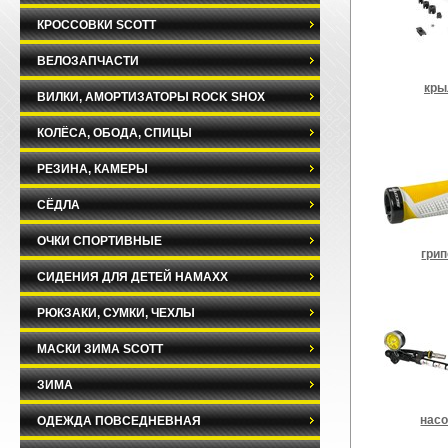
КРОССОВКИ SCOTT
ВЕЛОЗАПЧАСТИ
кры
ВИЛКИ, АМОРТИЗАТОРЫ ROCK SHOX
КОЛЁСА, ОБОДА, СПИЦЫ
РЕЗИНА, КАМЕРЫ
СЁДЛА
ОЧКИ СПОРТИВНЫЕ
гри
СИДЕНИЯ ДЛЯ ДЕТЕЙ HAMAXX
РЮКЗАКИ, СУМКИ, ЧЕХЛЫ
МАСКИ ЗИМА SCOTT
ЗИМА
нас
ОДЕЖДА ПОВСЕДНЕВНАЯ