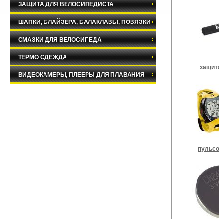
ЗАЩИТА ДЛЯ ВЕЛОСИПЕДИСТА
ШАПКИ, БЛАЙЗЕРА, БАЛАКЛАВЫ, ПОВЯЗКИ
СМАЗКИ ДЛЯ ВЕЛОСИПЕДА
ТЕРМО ОДЕЖДА
защит
ВИДЕОКАМЕРЫ, ПЛЕЕРЫ ДЛЯ ПЛАВАНИЯ
пульс