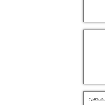
сумка на