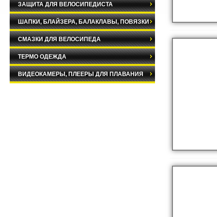
ЗАЩИТА ДЛЯ ВЕЛОСИПЕДИСТА
ШАПКИ, БЛАЙЗЕРА, БАЛАКЛАВЫ, ПОВЯЗКИ
СМАЗКИ ДЛЯ ВЕЛОСИПЕДА
ТЕРМО ОДЕЖДА
ВИДЕОКАМЕРЫ, ПЛЕЕРЫ ДЛЯ ПЛАВАНИЯ