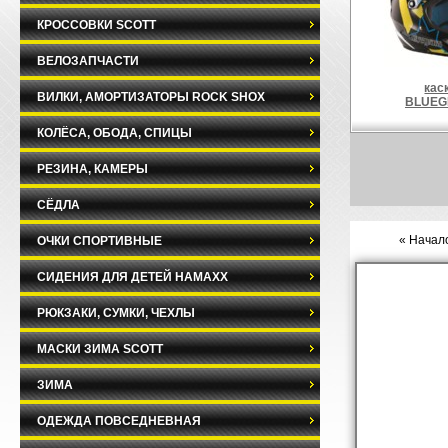
КРОССОВКИ SCOTT
ВЕЛОЗАПЧАСТИ
кас
ВИЛКИ, АМОРТИЗАТОРЫ ROCK SHOX
BLUEG
КОЛЁСА, ОБОДА, СПИЦЫ
РЕЗИНА, КАМЕРЫ
СЁДЛА
« Начало
ОЧКИ СПОРТИВНЫЕ
СИДЕНИЯ ДЛЯ ДЕТЕЙ HAMAXX
РЮКЗАКИ, СУМКИ, ЧЕХЛЫ
МАСКИ ЗИМА SCOTT
ЗИМА
ОДЕЖДА ПОВСЕДНЕВНАЯ