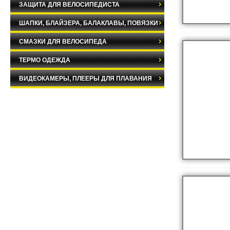
ЗАЩИТА ДЛЯ ВЕЛОСИПЕДИСТА
ШАПКИ, БЛАЙЗЕРА, БАЛАКЛАВЫ, ПОВЯЗКИ
СМАЗКИ ДЛЯ ВЕЛОСИПЕДА
ТЕРМО ОДЕЖДА
ВИДЕОКАМЕРЫ, ПЛЕЕРЫ ДЛЯ ПЛАВАНИЯ