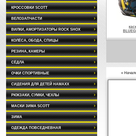
КРОССОВКИ SCOTT
ВЕЛОЗАПЧАСТИ
кас
ВИЛКИ, АМОРТИЗАТОРЫ ROCK SHOX
BLUEG
КОЛЁСА, ОБОДА, СПИЦЫ
РЕЗИНА, КАМЕРЫ
СЁДЛА
« Начало
ОЧКИ СПОРТИВНЫЕ
СИДЕНИЯ ДЛЯ ДЕТЕЙ HAMAXX
РЮКЗАКИ, СУМКИ, ЧЕХЛЫ
МАСКИ ЗИМА SCOTT
ЗИМА
ОДЕЖДА ПОВСЕДНЕВНАЯ