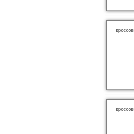
кроссов
кроссов