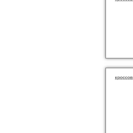
кроссов