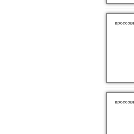
кроссов
кроссов