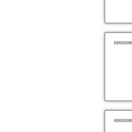
кроссов
кроссов