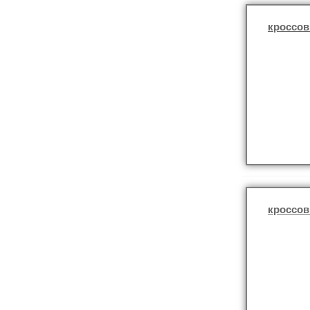
кроссов
кроссов