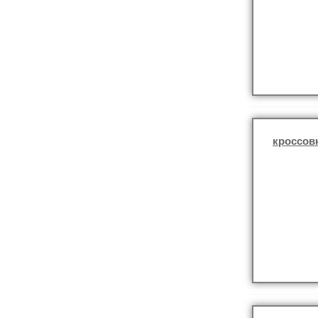
кроссов