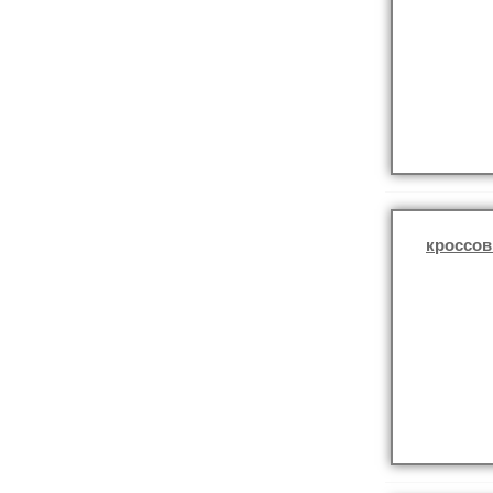
кроссов