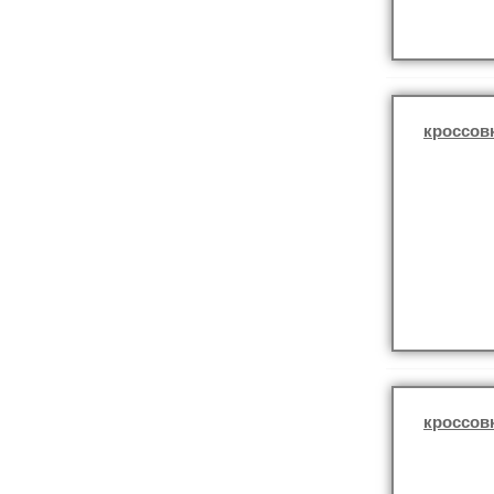
кроссов
кроссов