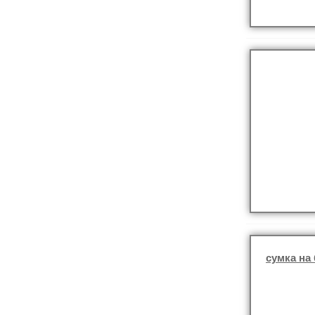
сумка на