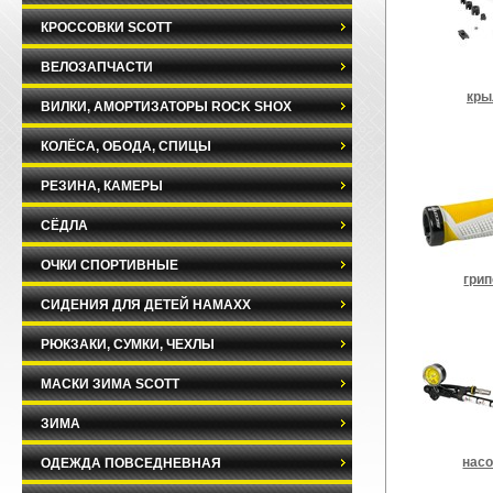
КРОССОВКИ SCOTT
ВЕЛОЗАПЧАСТИ
кры
ВИЛКИ, АМОРТИЗАТОРЫ ROCK SHOX
КОЛЁСА, ОБОДА, СПИЦЫ
РЕЗИНА, КАМЕРЫ
СЁДЛА
ОЧКИ СПОРТИВНЫЕ
гри
СИДЕНИЯ ДЛЯ ДЕТЕЙ HAMAXX
РЮКЗАКИ, СУМКИ, ЧЕХЛЫ
МАСКИ ЗИМА SCOTT
ЗИМА
нас
ОДЕЖДА ПОВСЕДНЕВНАЯ