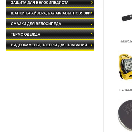
ЗАЩИТА ДЛЯ ВЕЛОСИПЕДИСТА
ШАПКИ, БЛАЙЗЕРА, БАЛАКЛАВЫ, ПОВЯЗКИ
СМАЗКИ ДЛЯ ВЕЛОСИПЕДА
ТЕРМО ОДЕЖДА
защит
ВИДЕОКАМЕРЫ, ПЛЕЕРЫ ДЛЯ ПЛАВАНИЯ
пульс